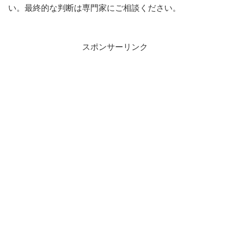
い。最終的な判断は専門家にご相談ください。
スポンサーリンク