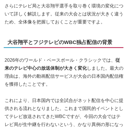
さらにテレビ局と大谷翔平選手を取り巻く環境の変化につ
いて詳しく解説します。従来の大会とは状況が大きく違う
ため、全体像を把握しておくことが重要ですよ。
大谷翔平とフジテレビのWBC独占配信の背景
2026年のワールド・ベースボール・クラシックでは、
従
来のテレビ中心の放送体制が大きく変化
しました。最大の
理由は、海外の動画配信サービスが大会の日本国内配信権
を獲得したことです。
これにより、日本国内では全試合がネット配信を中心に提
供される流れとなりました。これまで国民的イベントとし
てテレビ放送されてきたWBCですが、今回の大会ではテ
レビ局が生中継を行わないという、かなり異例の形になっ