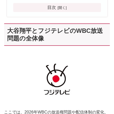
目次
大谷翔平とフジテレビのWBC放送
問題の全体像
ここでは、2026年WBCの放送権問題や配信体制の変化、