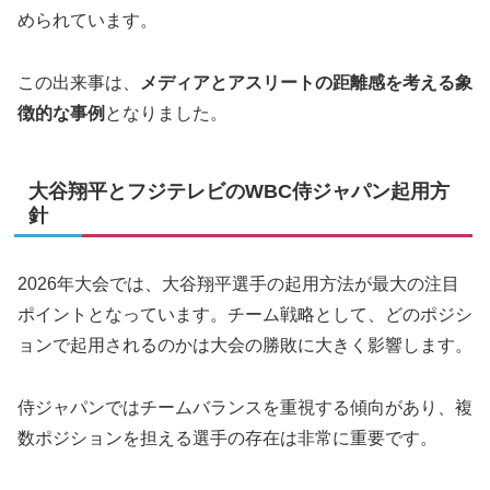
められています。
この出来事は、
メディアとアスリートの距離感を考える象
徴的な事例
となりました。
大谷翔平とフジテレビのWBC侍ジャパン起用方
針
2026年大会では、大谷翔平選手の起用方法が最大の注目
ポイントとなっています。チーム戦略として、どのポジシ
ョンで起用されるのかは大会の勝敗に大きく影響します。
侍ジャパンではチームバランスを重視する傾向があり、複
数ポジションを担える選手の存在は非常に重要です。