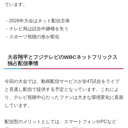
ています。
・2026年大会はネット配信主体
・テレビ局は試合中継権を失う
・スポーツ視聴の形が変化
大谷翔平とフジテレビのWBCネットフリックス
独占配信事情
今回の大会では、動画配信サービスが全47試合をライブ
と見逃し配信で提供する予定となっています。これによ
り、テレビ視聴中心だったファンは大きな環境変化に直面
しています。
配信型のメリットとしては、スマートフォンやPCなど