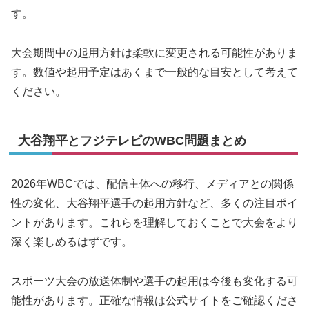
す。
大会期間中の起用方針は柔軟に変更される可能性がありま
す。数値や起用予定はあくまで一般的な目安として考えて
ください。
大谷翔平とフジテレビのWBC問題まとめ
2026年WBCでは、配信主体への移行、メディアとの関係
性の変化、大谷翔平選手の起用方針など、多くの注目ポイ
ントがあります。これらを理解しておくことで大会をより
深く楽しめるはずです。
スポーツ大会の放送体制や選手の起用は今後も変化する可
能性があります。正確な情報は公式サイトをご確認くださ