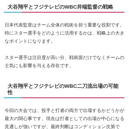
大谷翔平とフジテレビのWBC井端監督の戦略
日本代表監督はチーム全体の戦術を担う重要な役割です。
特にスター選手をどのように活用するかは、戦略上の大き
なポイントになります。
スター選手は注目度が高い分、戦術面だけでなくチームの
士気にも影響を与える存在です。
大谷翔平とフジテレビのWBC二刀流出場の可能
性
今回の大会では、投手と打者の両方で出場するかどうかが
最大の関心事です。現在は打者としての出場が中心になる
見通しが強いですが、最終判断はコンディション次第で