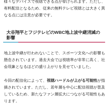
様々なデバイスで視聴できる点が挙げられます。ただし、
有料配信となるため、従来の無料テレビ視聴とは大きく異
なる点には注意が必要です。
大谷翔平とフジテレビのWBC地上波中継消滅の
影響
地上波中継が行われないことで、スポーツ文化への影響も
懸念されています。過去大会では視聴率が非常に高く、社
会現象となるほどの盛り上がりを見せていました。
今回の配信化によって、
視聴ハードルが上がる可能性
が指
摘されています。ただし、若年層を中心に配信視聴が普及
しているため、新たなファン層拡大につながる可能性もあ
ります。