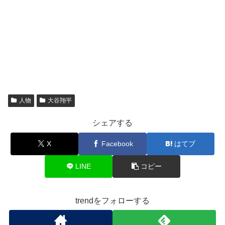
人物
大谷翔平
シェアする
X
Facebook
はてブ
LINE
コピー
trendをフォローする