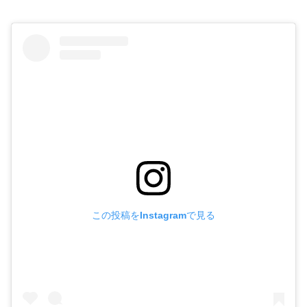
この投稿をInstagramで見る