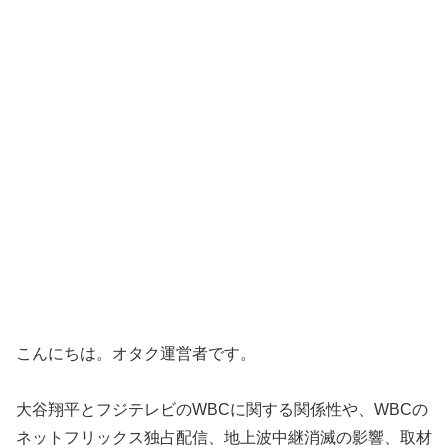
こんにちは。オタク運営者です。
大谷翔平とフジテレビのWBCに関する関係性や、WBCの
ネットフリックス独占配信、地上波中継消滅の影響、取材