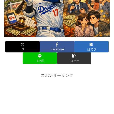
X
Facebook
はてブ
LINE
コピー
スポンサーリンク