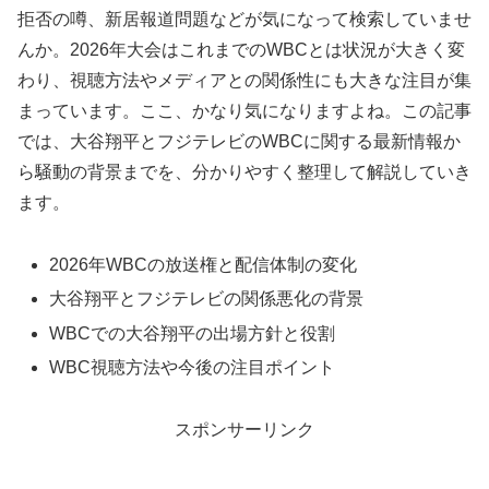
拒否の噂、新居報道問題などが気になって検索していませ
んか。2026年大会はこれまでのWBCとは状況が大きく変
わり、視聴方法やメディアとの関係性にも大きな注目が集
まっています。ここ、かなり気になりますよね。この記事
では、大谷翔平とフジテレビのWBCに関する最新情報か
ら騒動の背景までを、分かりやすく整理して解説していき
ます。
2026年WBCの放送権と配信体制の変化
大谷翔平とフジテレビの関係悪化の背景
WBCでの大谷翔平の出場方針と役割
WBC視聴方法や今後の注目ポイント
スポンサーリンク