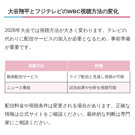
大谷翔平とフジテレビのWBC視聴方法の変化
2026年大会では視聴方法が大きく変わります。テレビの
代わりに配信サービスの加入が必要となるため、事前準備
が重要です。
視聴方法
特徴
動画配信サービス
ライブ配信と見逃し視聴が可能
ニュース番組
試合結果や分析を視聴可能
配信料金や視聴条件は変更される場合があります。正確な
情報は公式サイトをご確認ください。最終的な判断は専門
家にご相談ください。