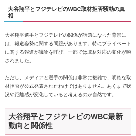
大谷翔平とフジテレビのWBC取材拒否騒動の真
相
大谷翔平選手とフジテレビの関係が話題になった背景に
は、報道姿勢に関する問題があります。特にプライベート
に関する報道が議論を呼び、一部では取材対応の変化が噂
されました。
ただし、メディアと選手の関係は非常に複雑で、明確な取
材拒否が公式発表されたわけではありません。あくまで状
況や距離感が変化していると考えるのが自然です。
大谷翔平とフジテレビのWBC最新
動向と関係性