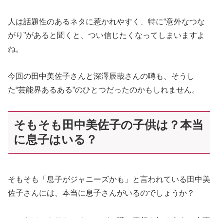
人は話題性のあるネタに惹かれやすく、特に“意外なつな
がり”があると聞くと、つい信じたくなってしまいますよ
ね。
今回の田中美佐子さんと深澤辰哉さんの噂も、そうし
た“芸能界あるある”のひとつだったのかもしれません。
そもそも田中美佐子の子供は？本当
に息子はいる？
そもそも「息子がジャニーズかも」と言われている田中美
佐子さんには、本当に息子さんがいるのでしょうか？