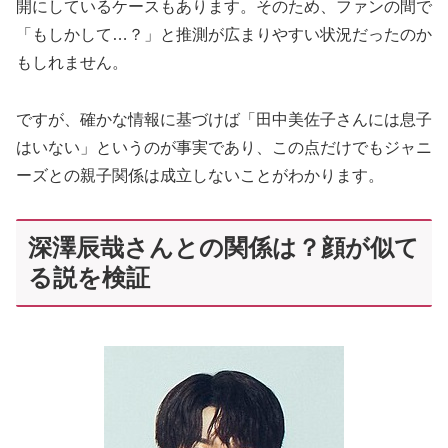
開にしているケースもあります。そのため、ファンの間で
「もしかして…？」と推測が広まりやすい状況だったのか
もしれません。
ですが、確かな情報に基づけば「田中美佐子さんには息子
はいない」というのが事実であり、この点だけでもジャニ
ーズとの親子関係は成立しないことがわかります。
深澤辰哉さんとの関係は？顔が似て
る説を検証