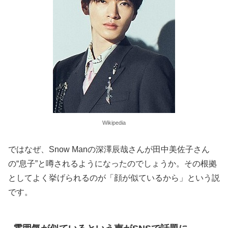
Wikipedia
ではなぜ、Snow Manの深澤辰哉さんが田中美佐子さん
の“息子”と噂されるようになったのでしょうか。その根拠
としてよく挙げられるのが「顔が似ているから」という説
です。