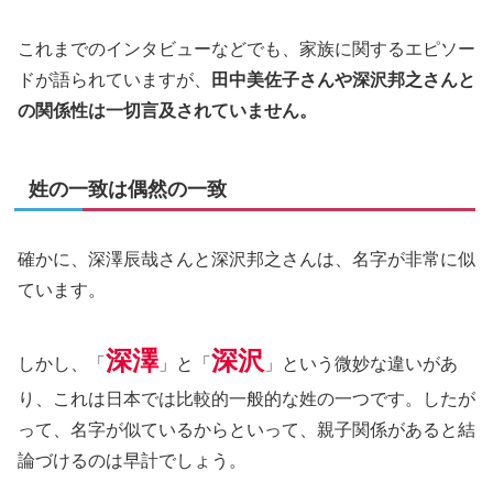
これまでのインタビューなどでも、家族に関するエピソー
ドが語られていますが、
田中美佐子さんや深沢邦之さんと
の関係性は一切言及されていません。
姓の一致は偶然の一致
確かに、深澤辰哉さんと深沢邦之さんは、名字が非常に似
ています。
深澤
深沢
しかし、「
」と「
」という微妙な違いがあ
り、これは日本では比較的一般的な姓の一つです。したが
って、名字が似ているからといって、親子関係があると結
論づけるのは早計でしょう。