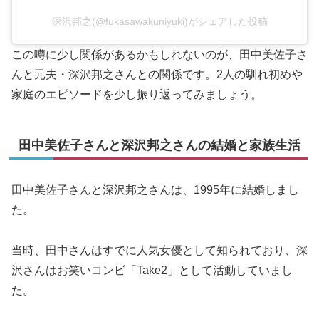
深沢邦之(@fukasawakuniyuki)がシェアした投稿
この噂に少し関係があるかもしれないのが、田中美佐子さ
んと元夫・深沢邦之さんとの関係です。2人の馴れ初めや
家庭のエピソードを少し振り返ってみましょう。
田中美佐子さんと深沢邦之さんの結婚と家族生活
田中美佐子さんと深沢邦之さんは、1995年に結婚しまし
た。
当時、田中さんはすでに人気女優として知られており、深
沢さんはお笑いコンビ「Take2」として活動していまし
た。