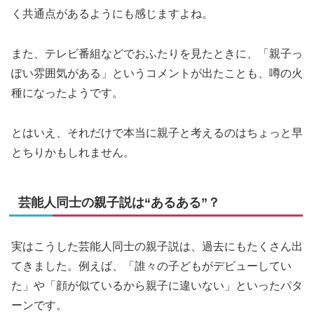
く共通点があるようにも感じますよね。
また、テレビ番組などでおふたりを見たときに、「親子っ
ぽい雰囲気がある」というコメントが出たことも、噂の火
種になったようです。
とはいえ、それだけで本当に親子と考えるのはちょっと早
とちりかもしれません。
芸能人同士の親子説は“あるある”？
実はこうした芸能人同士の親子説は、過去にもたくさん出
てきました。例えば、「誰々の子どもがデビューしてい
た」や「顔が似ているから親子に違いない」といったパタ
ーンです。