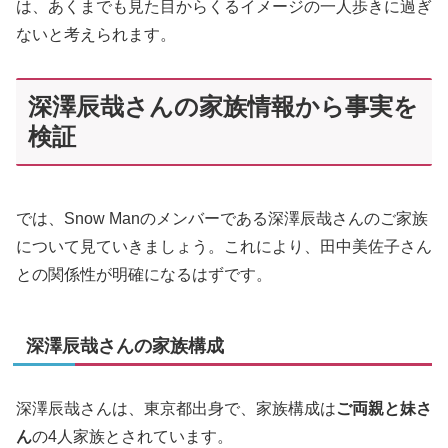
は、あくまでも見た目からくるイメージの一人歩きに過ぎ
ないと考えられます。
深澤辰哉さんの家族情報から事実を
検証
では、Snow Manのメンバーである深澤辰哉さんのご家族
について見ていきましょう。これにより、田中美佐子さん
との関係性が明確になるはずです。
深澤辰哉さんの家族構成
深澤辰哉さんは、東京都出身で、家族構成は
ご両親と妹さ
ん
の4人家族とされています。