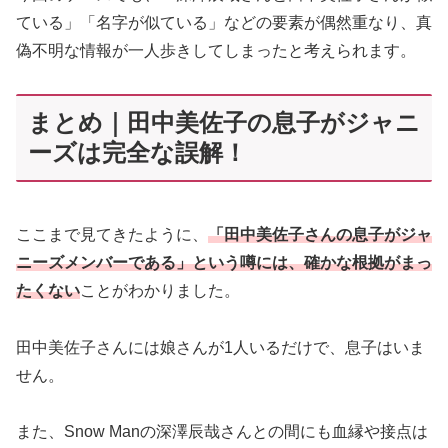
ている」「名字が似ている」などの要素が偶然重なり、真
偽不明な情報が一人歩きしてしまったと考えられます。
まとめ｜田中美佐子の息子がジャニ
ーズは完全な誤解！
ここまで見てきたように、
「田中美佐子さんの息子がジャ
ニーズメンバーである」という噂には、確かな根拠がまっ
たくない
ことがわかりました。
田中美佐子さんには娘さんが1人いるだけで、息子はいま
せん。
また、Snow Manの深澤辰哉さんとの間にも血縁や接点は