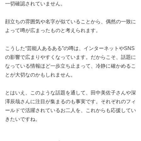
一切確認されていません。
顔立ちの雰囲気や名字が似ていることから、偶然の一致に
よって噂が広まったものと考えられます。
こうした“芸能人あるある”の噂は、インターネットやSNS
の影響で広まりやすくなっています。だからこそ、話題に
なっている情報ほど一歩立ち止まって、冷静に確かめるこ
とが大切なのかもしれません。
とはいえ、このような話題を通して、田中美佐子さんや深
澤辰哉さんに注目が集まるのも事実です。それぞれのフィ
ールドで活躍されているお二人を、これからも応援してい
きたいですね。