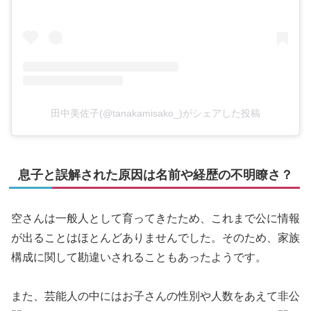
田中美佐子(@tanakamisako_)がシェアした投稿
息子と誤解された原因は名前や経歴の不明瞭さ？
空さんは一般人として育ってきたため、これまで公に情報
が出ることはほとんどありませんでした。そのため、家族
構成に関して勘違いされることもあったようです。
また、芸能人の中にはお子さんの性別や人数をあえて非公