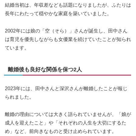
結婚当初は、年収差なども話題になりましたが、ふたりは
長年にわたって穏やかな家庭を築いていました。
2002年には娘の「空（そら）」さんが誕生し、田中さん
は育児を優先しながらも女優業を続けていたことが知られ
ています。
離婚後も良好な関係を保つ2人
2023年には、田中さんと深沢さんが離婚したことが報じ
られました。
離婚の理由については大きく語られていませんが、「娘が
成人を迎えたこと」や「それぞれの人生を大切にするた
め」など、前向きなものと受け止められています。