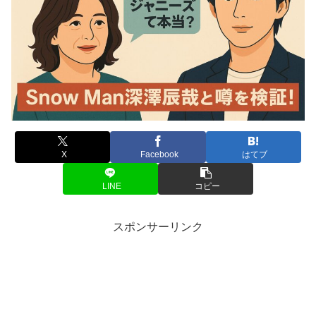
X
Facebook
はてブ
LINE
コピー
スポンサーリンク