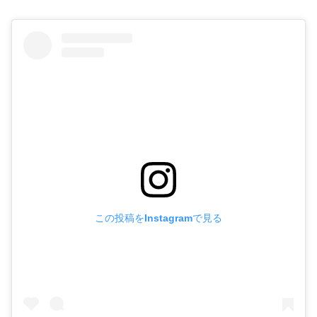
この投稿をInstagramで見る