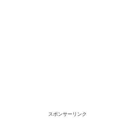
スポンサーリンク