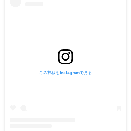
この投稿をInstagramで見る