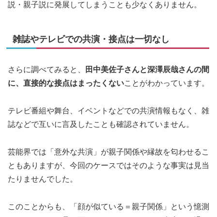
説・親子説に発展してしまうことも少なくありません。
雑誌やテレビでの共演・接点は一切なし
さらに調べてみると、
田中美佐子さんと深澤辰哉さんの間
に、直接的な接点はまったくない
ことがわかっています。
テレビ番組や舞台、イベントなどでの共演情報もなく、雑
誌などで互いに言及したことも確認されていません。
芸能界では「意外な共演」が親子関係や縁故を匂わせるこ
ともありますが、今回のケースではそのような事実は見当
たりませんでした。
このことからも、「顔が似ている＝親子関係」という憶測