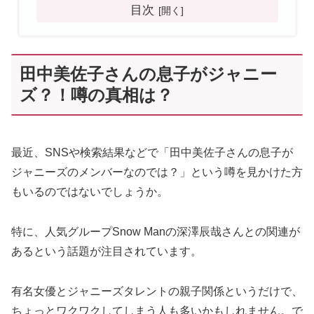
目次
田中美佐子さんの息子がジャニー
ズ？！噂の真相は？
最近、SNSや検索結果などで「田中美佐子さんの息子が
ジャニーズのメンバーなのでは？」という噂を見かけた方
もいるのではないでしょうか。
特に、人気グループSnow Manの深澤辰哉さんとの関連が
あるという話題が注目されています。
有名女優とジャニーズタレントの親子関係というだけで、
ちょっとワクワクしてしまう人も多いかもしれません。で