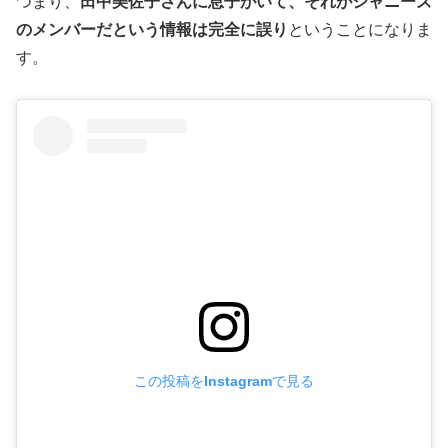
つまり、
田中美佐子さんに息子がいて、それがジャニーズ
のメンバーだという情報は完全に誤り
ということになりま
す。
この投稿をInstagramで見る