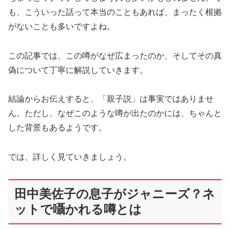
も、こういった話って本当のこともあれば、まったく根拠
がないことも多いですよね。
この記事では、この噂がなぜ広まったのか、そしてその真
偽について丁寧に解説していきます。
結論からお伝えすると、「親子説」は事実ではありませ
ん。ただし、なぜこのような噂が出たのかには、ちゃんと
した背景もあるようです。
では、詳しく見ていきましょう。
田中美佐子の息子がジャニーズ？ネ
ットで囁かれる噂とは