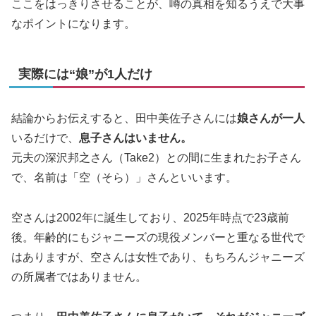
ここをはっきりさせることが、噂の真相を知るうえで大事
なポイントになります。
実際には“娘”が1人だけ
結論からお伝えすると、田中美佐子さんには
娘さんが一人
いるだけで、
息子さんはいません。
元夫の深沢邦之さん（Take2）との間に生まれたお子さん
で、名前は「空（そら）」さんといいます。
空さんは2002年に誕生しており、2025年時点で23歳前
後。年齢的にもジャニーズの現役メンバーと重なる世代で
はありますが、空さんは女性であり、もちろんジャニーズ
の所属者ではありません。