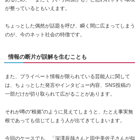
が整っているともいえます。
ちょっとした偶然が話題を呼び、瞬く間に広まってしまう
のが、今のネット社会の特徴です。
情報の断片が誤解を生むことも
また、プライベート情報が限られている芸能人に関して
は、ちょっとした発言やインタビュー内容、SNS投稿の
一部だけが切り取られて広がることがあります。
それが噂の“根拠”のように見えてしまうと、たとえ事実無
根であっても信じてしまう人が出てきてしまいます。
今回のケースでも、「深澤辰哉さんと田中美佐子さんが似