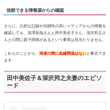
信頼できる情報源からの確認
さらに、公的な記録や信頼性の高いメディアからの情報を
確認しても、深澤辰哉さんと田中美佐子さん、深沢邦之さ
んとの間に親子関係があるという事実は見当たりません。
これらのことから、
両者の間に血縁関係はない
と断言でき
ます。
田中美佐子＆深沢邦之夫妻のエピソ
ード