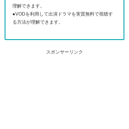
理解できます。
●VODを利用して出演ドラマを実質無料で視聴す
る方法が理解できます。
スポンサーリンク