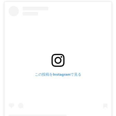
この投稿をInstagramで見る