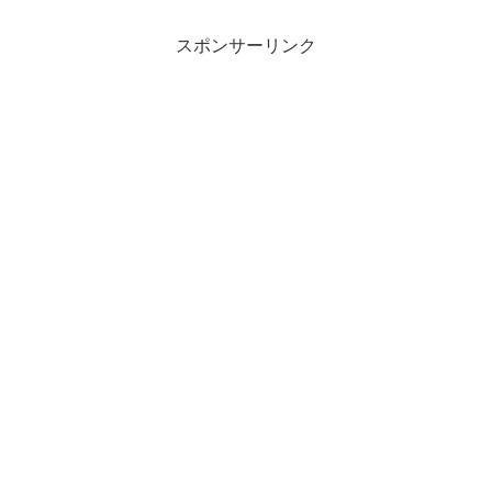
スポンサーリンク