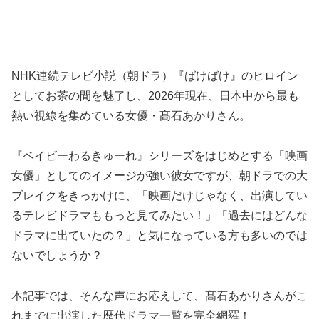
NHK連続テレビ小説（朝ドラ）『ばけばけ』のヒロイン
としてお茶の間を魅了し、2026年現在、日本中から最も
熱い視線を集めている女優・髙石あかりさん。
『ベイビーわるきゅーれ』シリーズをはじめとする「映画
女優」としてのイメージが強い彼女ですが、朝ドラでの大
ブレイクをきっかけに、「映画だけじゃなく、出演してい
るテレビドラマももっと見てみたい！」「過去にはどんな
ドラマに出ていたの？」と気になっている方も多いのでは
ないでしょうか？
本記事では、そんな声にお応えして、髙石あかりさんがこ
れまでに出演した歴代ドラマ一覧を完全網羅！