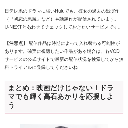
日テレ系のドラマに強いHuluでも、彼女の過去の出演作
（『初恋の悪魔』など）や話題作が配信されています。
U-NEXTとあわせてチェックしておきたいサービスです。
【注意点】
配信作品は時期によって入れ替わる可能性が
あります。確実に視聴したい作品がある場合は、各VOD
サービスの公式サイトで最新の配信状況を検索してから無
料トライアルに登録してくださいね！
まとめ：映画だけじゃない！ドラ
マでも輝く髙石あかりを応援しよ
う