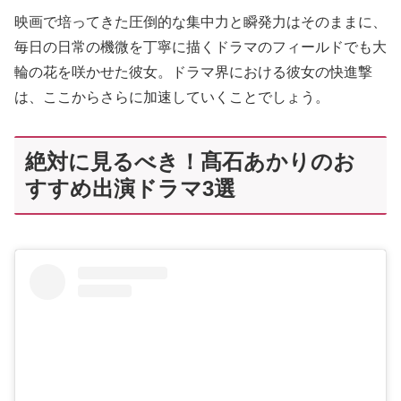
映画で培ってきた圧倒的な集中力と瞬発力はそのままに、
毎日の日常の機微を丁寧に描くドラマのフィールドでも大
輪の花を咲かせた彼女。ドラマ界における彼女の快進撃
は、ここからさらに加速していくことでしょう。
絶対に見るべき！髙石あかりのお
すすめ出演ドラマ3選