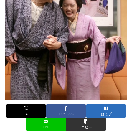
X
Facebook
はてブ
LINE
コピー