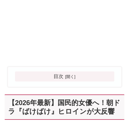
目次
【2026年最新】国民的女優へ！朝ド
ラ『ばけばけ』ヒロインが大反響