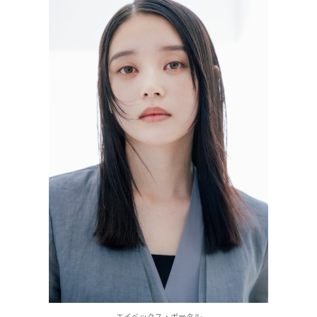
エイベックス・ポータル