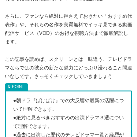
さらに、ファンなら絶対に押さえておきたい「おすすめ代
表作」や、それらの名作を実質無料でイッキ見できる動画
配信サービス（VOD）のお得な視聴方法まで徹底解説し
ます。
この記事を読めば、スクリーンとは一味違う、テレビドラ
マならではの彼女の新たな魅力にどっぷり浸れること間違
いなしです。さっそくチェックしていきましょう！
●朝ドラ『ばけばけ』での大反響や最新の活躍につ
いて理解できます。
●絶対に見るべきおすすめの出演ドラマ３選につい
て理解できます。
●過去に出演した歴代のテレビドラマ一覧と経歴が