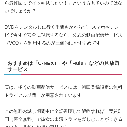
ら最終回までイッキ見したい！」という方も多いのではな
いでしょうか？
DVDをレンタルしに行く手間もかからず、スマホやテレ
ビで今すぐ安全に視聴するなら、公式の動画配信サービス
（VOD）を利用するのが圧倒的におすすめです。
おすすめは「U-NEXT」や「Hulu」などの見放題
サービス
実は、多くの動画配信サービスには「初回登録限定の無料
トライアル期間」が用意されています。
この無料お試し期間中に全話視聴して解約すれば、実質0
円（完全無料）で彼女の出演ドラマを楽しむことができる