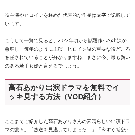
※主演やヒロインを務めた代表的な作品は
太字
で記載して
います。
こうして一覧で見ると、2022年頃から話題作への出演が
急増し、毎年のように主演・ヒロイン級の重要な役どころ
を任されていることが分かりますね。まさに今、最も勢い
のある若手女優と言えるでしょう。
髙石あかり出演ドラマを無料でイ
ッキ見する方法（VOD紹介）
ここまでご紹介した髙石あかりさんの素晴らしい出演ドラ
マの数々。「放送を見逃してしまった…」「今すぐ1話か