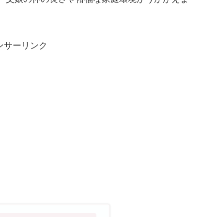
ンサーリンク