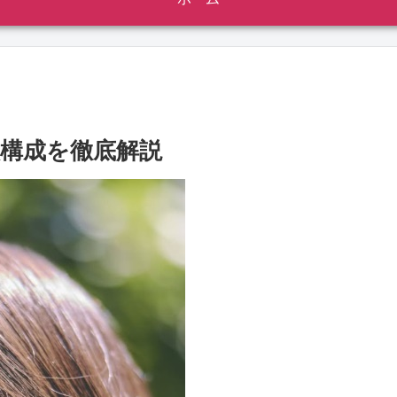
族構成を徹底解説