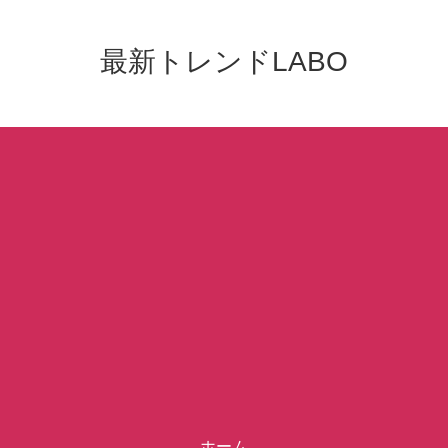
最新トレンドLABO
ホーム