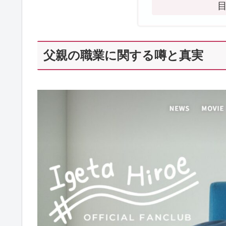
父親の職業に関する噂と真実