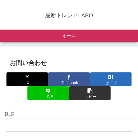
最新トレンドLABO
ホーム
お問い合わせ
X
Facebook
はてブ
LINE
コピー
氏名