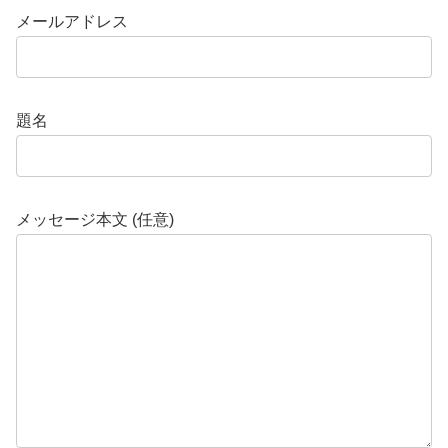
メールアドレス
題名
メッセージ本文 (任意)