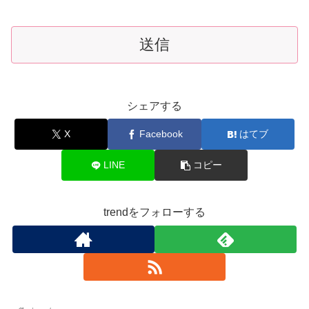
シェアする
X
Facebook
はてブ
LINE
コピー
trendをフォローする